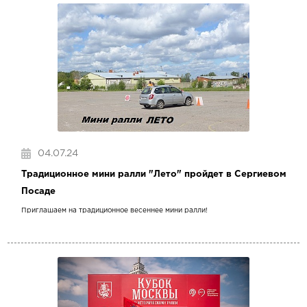
04.07.24
Традиционное мини ралли "Лето" пройдет в Сергиевом
Посаде
Приглашаем на традиционное весеннее мини ралли!