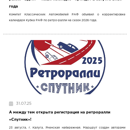
года
Комитет Классических Автомобилей РАФ объявил о корректировке
календаря Кубка РАФ по ретро-ралли на сезон 2026 года.
31.07.25
А между тем открыта регистрация на ретроралли
«Спутник»!
23 августа, г. Калуга, Яченская набережная. Маршрут создан авторами