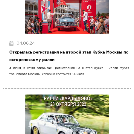
04.06.24
Открылась регистрация на второй этап Кубка Москвы по
историческому ралли
4 июня, в 12:00 открылась регистрация на II этап Кубка – Ралли Музея
транспорта Москвы, который состоится 14 июля