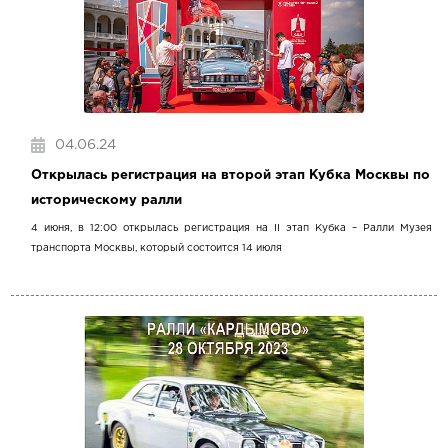
04.06.24
Открылась регистрация на второй этап Кубка Москвы по
историческому ралли
4 июня, в 12:00 открылась регистрация на II этап Кубка – Ралли Музея
транспорта Москвы, который состоится 14 июля