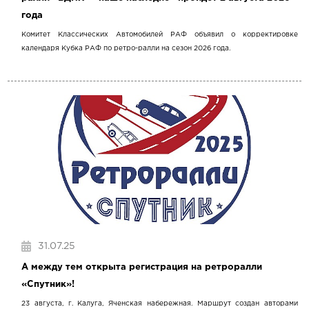
года
Комитет Классических Автомобилей РАФ объявил о корректировке
календаря Кубка РАФ по ретро-ралли на сезон 2026 года.
31.07.25
А между тем открыта регистрация на ретроралли
«Спутник»!
23 августа, г. Калуга, Яченская набережная. Маршрут создан авторами