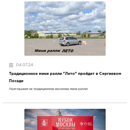
04.07.24
Традиционное мини ралли "Лето" пройдет в Сергиевом
Посаде
Приглашаем на традиционное весеннее мини ралли!