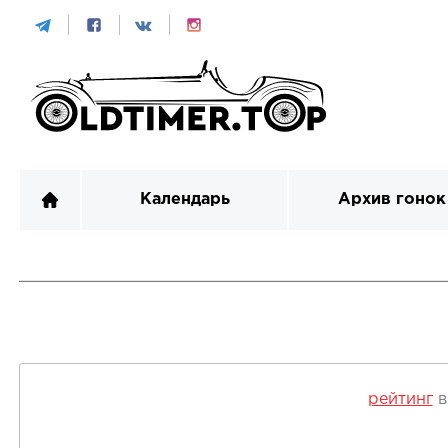
Календарь
Архив гонок
рейтинг
в