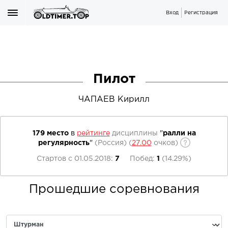
Вход
Регистрация
Пилот
ЧАПАЕВ Кирилл
179 место
в
рейтинге
дисциплины
"
ралли на
регулярность
"
(Россия)
(
27.00
очков)
Стартов с
01.05.2018
:
7
Побед:
1
(
14.29%
)
Прошедшие соревнования