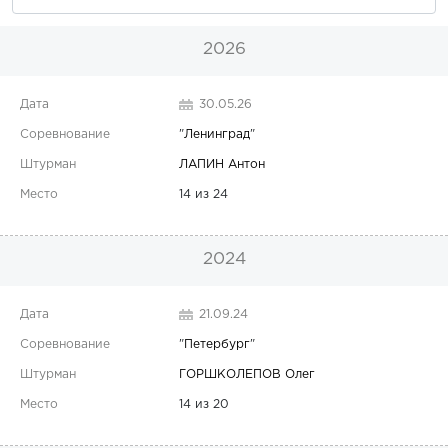
2026
30.05.26
"
Ленинград
"
ЛАПИН Антон
14 из 24
2024
21.09.24
"
Петербург
"
ГОРШКОЛЕПОВ Олег
14 из 20