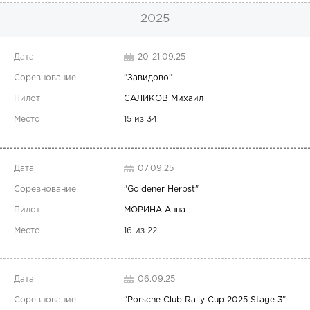
2025
20-21.09.25
"
Завидово
"
САЛИКОВ Михаил
15 из 34
07.09.25
"
Goldener Herbst
"
МОРИНА Анна
16 из 22
06.09.25
"
Porsche Club Rally Cup 2025 Stage 3
"