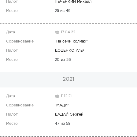
ПЕЧЕНКИН Михаил
25 из 49
17.04.22
"
На семи холмах
"
ДОЦЕНКО Илья
20 из 26
2021
11.12.21
"
МАДИ
"
ДАДАЙ Сергей
47 из 58