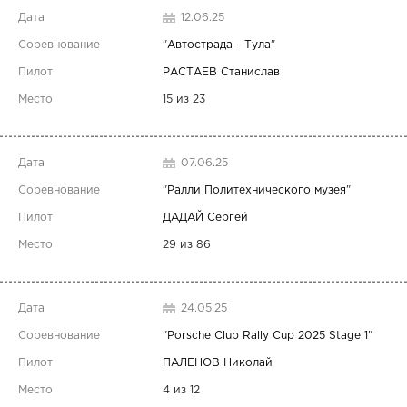
12.06.25
"
Автострада - Тула
"
РАСТАЕВ Станислав
15 из 23
07.06.25
"
Ралли Политехнического музея
"
ДАДАЙ Сергей
29 из 86
24.05.25
"
Porsche Club Rally Cup 2025 Stage 1
"
ПАЛЕНОВ Николай
4 из 12