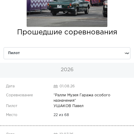
Прошедшие соревнования
2026
01.08.26
"
Ралли Музея Гаража особого
назначения
"
УШАКОВ Павел
22 из 68