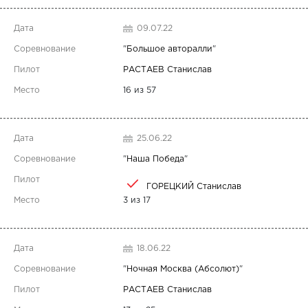
09.07.22
"
Большое авторалли
"
РАСТАЕВ Станислав
16 из 57
25.06.22
"
Наша Победа
"
ГОРЕЦКИЙ Станислав
3 из 17
18.06.22
"
Ночная Москва (Абсолют)
"
РАСТАЕВ Станислав