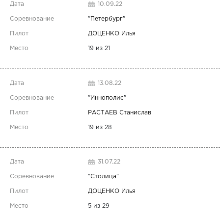
10.09.22
"
Петербург
"
ДОЦЕНКО Илья
19 из 21
13.08.22
"
Иннополис
"
РАСТАЕВ Станислав
19 из 28
31.07.22
"
Столица
"
ДОЦЕНКО Илья
5 из 29