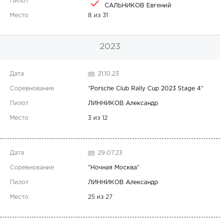
САЛЬНИКОВ Евгений
8 из 31
2023
21.10.23
"
Porsche Club Rally Cup 2023 Stage 4
"
ЛИННИКОВ Александр
3 из 12
29.07.23
"
Ночная Москва
"
ЛИННИКОВ Александр
25 из 27