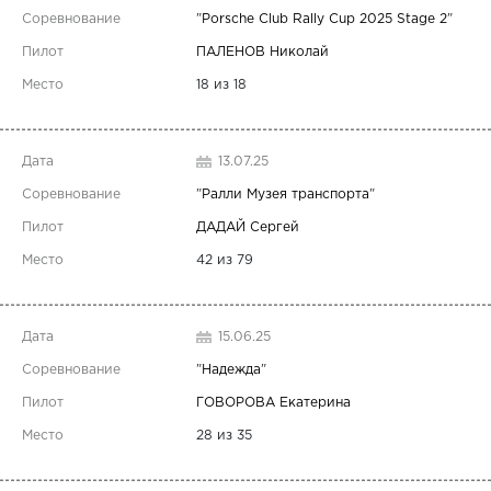
"
Porsche Club Rally Cup 2025 Stage 2
"
ПАЛЕНОВ Николай
18 из 18
13.07.25
"
Ралли Музея транспорта
"
ДАДАЙ Сергей
42 из 79
15.06.25
"
Надежда
"
ГОВОРОВА Екатерина
28 из 35