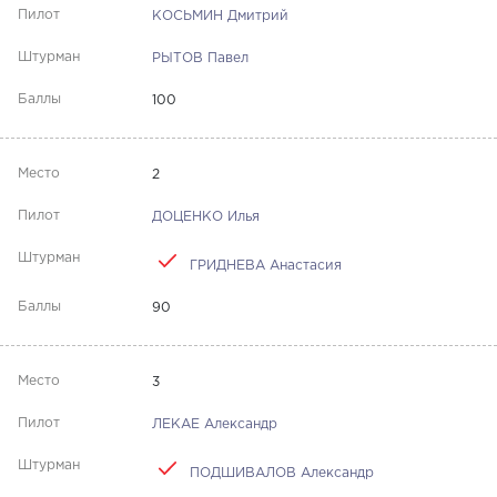
КОСЬМИН Дмитрий
РЫТОВ Павел
100
2
ДОЦЕНКО Илья
ГРИДНЕВА Анастасия
90
3
ЛЕКАЕ Александр
ПОДШИВАЛОВ Александр