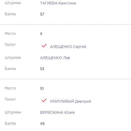
ТАГИЕВА Кристина
57
9
АЛЕЩЕНКО Сергей
АЛЕЩЕНКО Лев
53
10
ХРИПЛИВЫЙ Дмитрий
ВЕРЯСКИНА Юлия
49