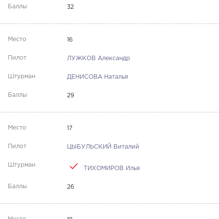
32
16
ЛУЖКОВ Александр
ДЕНИСОВА Наталья
29
17
ЦЫБУЛЬСКИЙ Виталий
ТИХОМИРОВ Илья
26