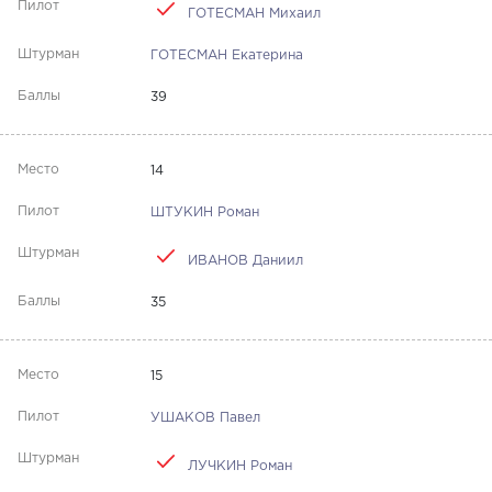
ГОТЕСМАН Михаил
ГОТЕСМАН Екатерина
39
14
ШТУКИН Роман
ИВАНОВ Даниил
35
15
УШАКОВ Павел
ЛУЧКИН Роман