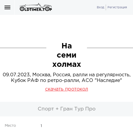
Вход
Регистрация
На
семи
холмах
09.07.2023, Москва, Россия, ралли на регулярность,
Кубок РАФ по ретро-ралли, АСО "Наследие"
скачать протокол
Спорт + Гран Тур Про
1