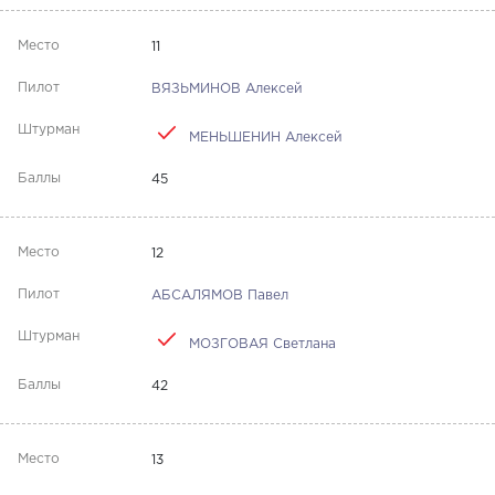
11
ВЯЗЬМИНОВ Алексей
МЕНЬШЕНИН Алексей
45
12
АБСАЛЯМОВ Павел
МОЗГОВАЯ Светлана
42
13