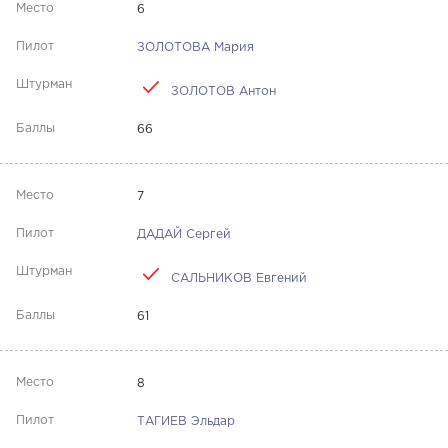
6
ЗОЛОТОВА Мария
ЗОЛОТОВ Антон
66
7
ДАДАЙ Сергей
САЛЬНИКОВ Евгений
61
8
ТАГИЕВ Эльдар