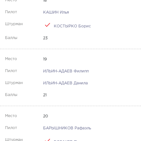
18
КАШИН Илья
КОСТЫРКО Борис
23
19
ИЛЬИН-АДАЕВ Филипп
ИЛЬИН-АДАЕВ Данила
21
20
БАРЫШНИКОВ Рафаэль