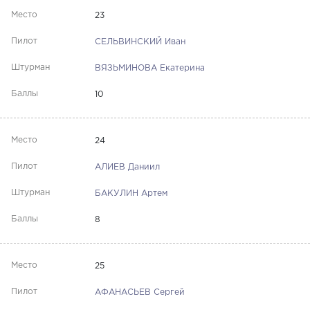
23
СЕЛЬВИНСКИЙ Иван
ВЯЗЬМИНОВА Екатерина
10
24
АЛИЕВ Даниил
БАКУЛИН Артем
8
25
АФАНАСЬЕВ Сергей