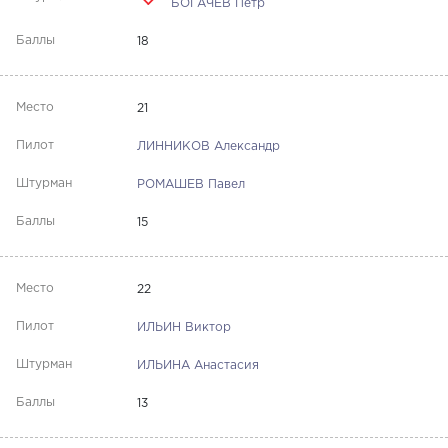
БОГАЧЕВ Петр
18
21
ЛИННИКОВ Александр
РОМАШЕВ Павел
15
22
ИЛЬИН Виктор
ИЛЬИНА Анастасия
13