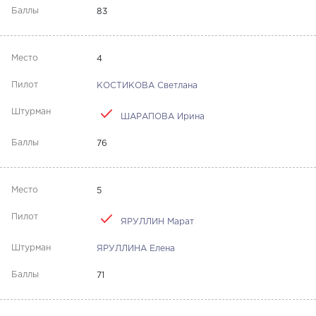
83
4
КОСТИКОВА Светлана
ШАРАПОВА Ирина
76
5
ЯРУЛЛИН Марат
ЯРУЛЛИНА Елена
71