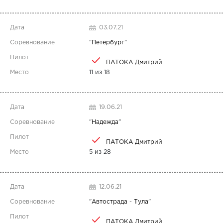
03.07.21
"
Петербург
"
ПАТОКА Дмитрий
11 из 18
19.06.21
"
Надежда
"
ПАТОКА Дмитрий
5 из 28
12.06.21
"
Автострада - Тула
"
ПАТОКА Дмитрий