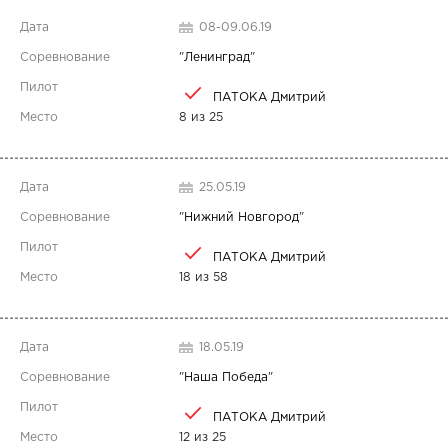
08-09.06.19
"
Ленинград
"
ПАТОКА Дмитрий
8 из 25
25.05.19
"
Нижний Новгород
"
ПАТОКА Дмитрий
18 из 58
18.05.19
"
Наша Победа
"
ПАТОКА Дмитрий
12 из 25