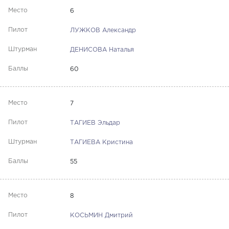
6
ЛУЖКОВ Александр
ДЕНИСОВА Наталья
60
7
ТАГИЕВ Эльдар
ТАГИЕВА Кристина
55
8
КОСЬМИН Дмитрий