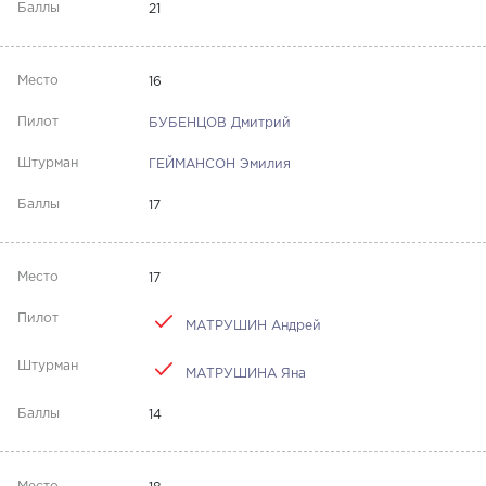
21
16
БУБЕНЦОВ Дмитрий
ГЕЙМАНСОН Эмилия
17
17
МАТРУШИН Андрей
МАТРУШИНА Яна
14