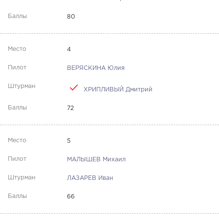
80
4
ВЕРЯСКИНА Юлия
ХРИПЛИВЫЙ Дмитрий
72
5
МАЛЫШЕВ Михаил
ЛАЗАРЕВ Иван
66