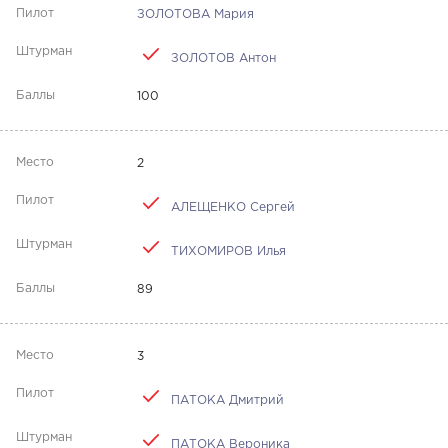
ЗОЛОТОВА Мария
ЗОЛОТОВ Антон
100
2
АЛЕЩЕНКО Сергей
ТИХОМИРОВ Илья
89
3
ПАТОКА Дмитрий
ПАТОКА Вероника