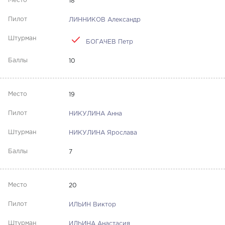
18
ЛИННИКОВ Александр
БОГАЧЕВ Петр
10
19
НИКУЛИНА Анна
НИКУЛИНА Ярослава
7
20
ИЛЬИН Виктор
ИЛЬИНА Анастасия