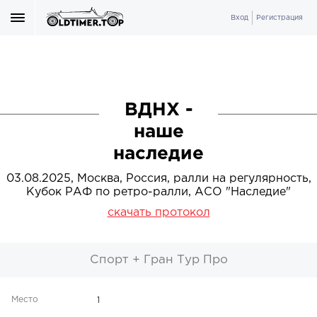
Вход
Регистрация
ВДНХ -
наше
наследие
03.08.2025, Москва, Россия, ралли на регулярность,
Кубок РАФ по ретро-ралли, АСО "Наследие"
скачать протокол
Спорт + Гран Тур Про
1