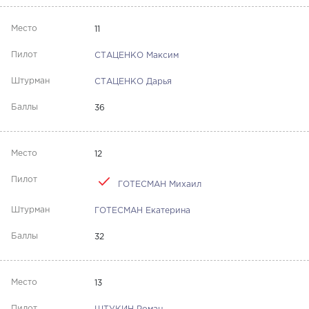
11
СТАЦЕНКО Максим
СТАЦЕНКО Дарья
36
12
ГОТЕСМАН Михаил
ГОТЕСМАН Екатерина
32
13