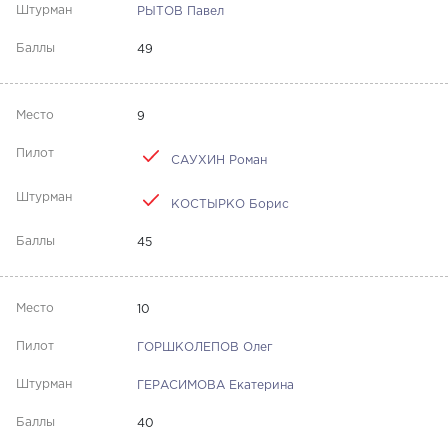
РЫТОВ Павел
49
9
САУХИН Роман
КОСТЫРКО Борис
45
10
ГОРШКОЛЕПОВ Олег
ГЕРАСИМОВА Екатерина
40