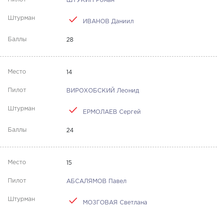
ШТУКИН Роман
ИВАНОВ Даниил
28
14
ВИРОХОБСКИЙ Леонид
ЕРМОЛАЕВ Сергей
24
15
АБСАЛЯМОВ Павел
МОЗГОВАЯ Светлана