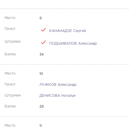
9
КАНАНАДЗЕ Сергей
ПОДШИВАЛОВ Александр
34
10
ЛУЖКОВ Александр
ДЕНИСОВА Наталья
29
11