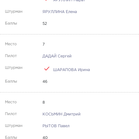
ЯРУЛЛИН Марат
ЯРУЛЛИНА Елена
52
7
ДАДАЙ Сергей
ШАРАПОВА Ирина
46
8
КОСЬМИН Дмитрий
РЫТОВ Павел
40