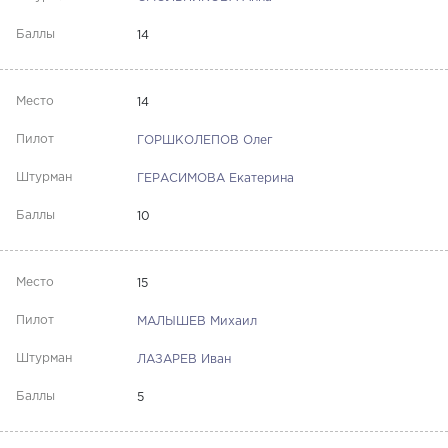
14
14
ГОРШКОЛЕПОВ Олег
ГЕРАСИМОВА Екатерина
10
15
МАЛЫШЕВ Михаил
ЛАЗАРЕВ Иван
5