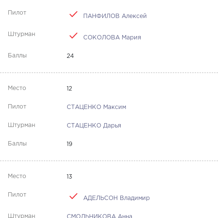
ПАНФИЛОВ Алексей
СОКОЛОВА Мария
24
12
СТАЦЕНКО Максим
СТАЦЕНКО Дарья
19
13
АДЕЛЬСОН Владимир
СМОЛЬНИКОВА Анна