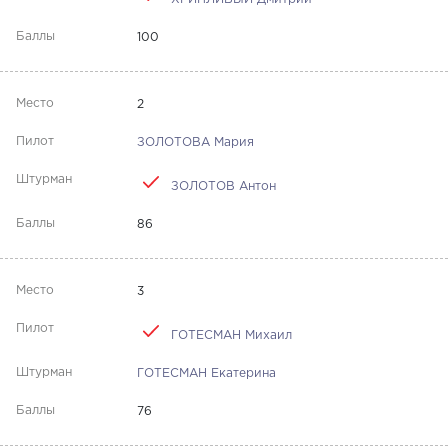
100
2
ЗОЛОТОВА Мария
ЗОЛОТОВ Антон
86
3
ГОТЕСМАН Михаил
ГОТЕСМАН Екатерина
76