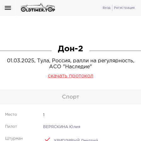
Вход
Регистрация
Дон-2
01.03.2025, Тула, Россия, ралли на регулярность,
АСО "Наследие"
скачать протокол
Спорт
1
ВЕРЯСКИНА Юлия
ХРИПЛИВЫЙ Дмитрий