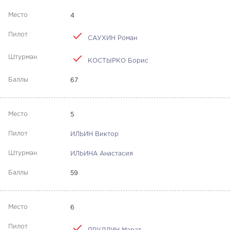
4
САУХИН Роман
КОСТЫРКО Борис
67
5
ИЛЬИН Виктор
ИЛЬИНА Анастасия
59
6